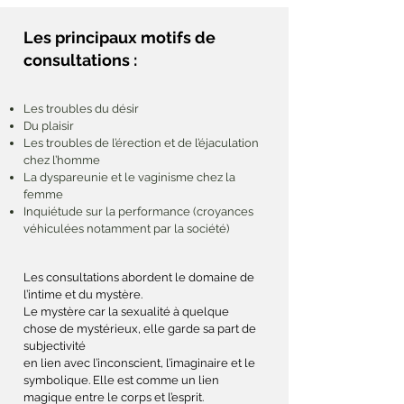
Les principaux motifs de
consultations :
Les troubles du désir
Du plaisir
Les troubles de l’érection et de l’éjaculation
chez l’homme
La dyspareunie et le vaginisme chez la
femme
Inquiétude sur la performance (croyances
véhiculées notamment par la société)
Les consultations abordent le domaine de
l’intime et du mystère.
Le mystère car la sexualité à quelque
chose de mystérieux, elle garde sa part de
subjectivité
en lien avec l’inconscient, l’imaginaire et le
symbolique. Elle est comme un lien
magique entre le corps et l’esprit.