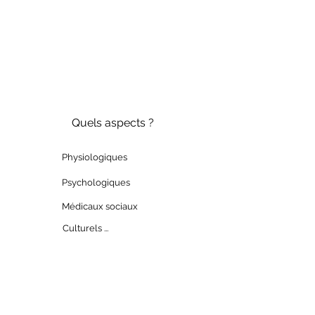
Quels aspects ?
Physiologiques
Psychologiques
Médicaux sociaux
Culturels ...