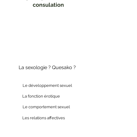
consulation
La sexologie ? Quesako ?
Le développement sexuel
La fonction érotique
Le comportement sexuel
Les relations affectives