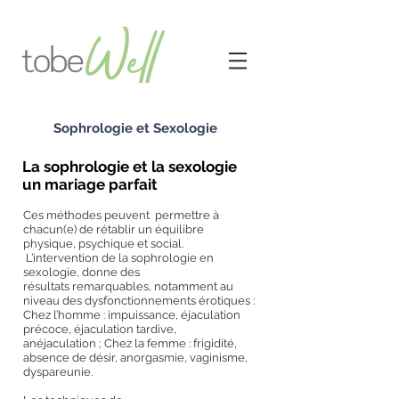
Sophrologie et Sexologie
La sophrologie et la sexologie
un mariage parfait
Ces méthodes peuvent permettre à
chacun(e) de rétablir un équilibre
physique, psychique et social.
L’intervention de la sophrologie en
sexologie, donne des
résultats remarquables, notamment au
niveau des dysfonctionnements érotiques :
Chez l’homme : impuissance, éjaculation
précoce, éjaculation tardive,
anéjaculation ; Chez la femme : frigidité,
absence de désir, anorgasmie, vaginisme,
dyspareunie.