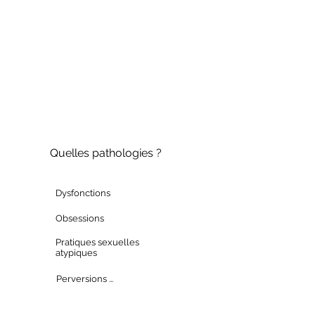
Quelles pathologies ?
Dysfonctions
Obsessions
Pratiques sexuelles
atypiques
Perversions ...